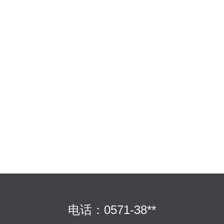
电话：0571-38**