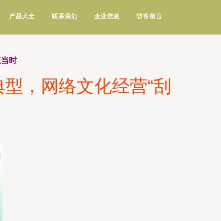
产品大全
联系我们
企业信息
访客留言
正当时
典型，网络文化经营“刮