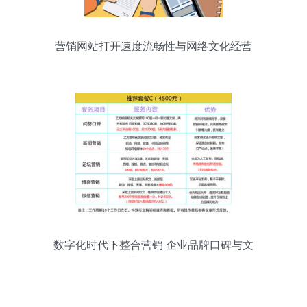
营销网站打开速度流畅性与网络文化经营
的融合之道
数字化时代下整合营销 企业品牌口碑与文
化经营的全链路策略