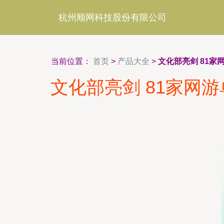
杭州顺网科技股份有限公司
当前位置：
首页
>
产品大全
>
文化部亮剑 81
文化部亮剑 81家网