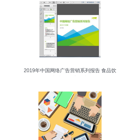
2019年中国网络广告营销系列报告 食品饮
料类篇深度解读