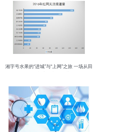
湘字号水果的“进城”与“上网”之旅 一场从田
间到餐桌的文化经营